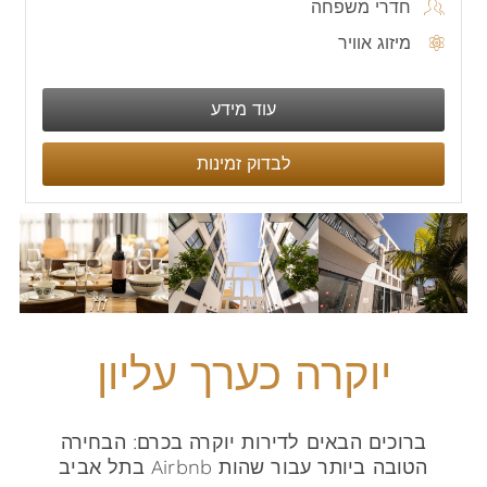
חדרי משפחה
מיזוג אוויר
עוד מידע
לבדוק זמינות
יוקרה כערך עליון
ברוכים הבאים לדירות יוקרה בכרם: הבחירה
הטובה ביותר עבור שהות Airbnb בתל אביב