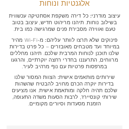
אלגנטיות ונוחות
עיצוב מודרני:
כל דירה משקפת אסתטיקה עכשווית
בשילוב נוחות. תיהנו מריהוט חדיש, עיצוב בטוב
טעם ואווירה מסבירת פנים שמרגישה כמו בית.
פינוקים שלא תרצו לוותר עליהם:
מ-Wi-Fi מהיר
במיוחד ועד מטבחים מאובזרים – כל פרט בדירות
שלנו תוכנן לנוחות המרבית שלכם. תיהנו מחללים
מרווחים, התרעננו בחדרי רחצה יוקרתיים, והרגעו
במרפסות פרטיות עם נוף מרהיב לעיר.
שירותים מותאמים אישית:
הצוות המסור שלנו
בדירות יוקרה הכרם מחויב להבטיח שהשהות
שלכם תהיה חלקה ומותאמת אישית. אנו מציעים
שירותי קונסיירז', לרבות הסעות משדה התעופה,
הזמנת מסעדות וסיורים מקומיים.