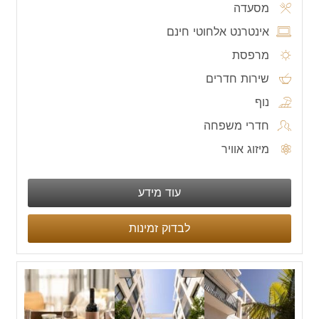
מסעדה
אינטרנט אלחוטי חינם
מרפסת
שירות חדרים
נוף
חדרי משפחה
מיזוג אוויר
עוד מידע
לבדוק זמינות