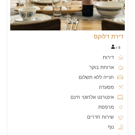
דירת דלוקס
דירות
ארוחת בוקר
חנייה ללא תשלום
מסעדה
אינטרנט אלחוטי חינם
מרפסת
שירות חדרים
נוף