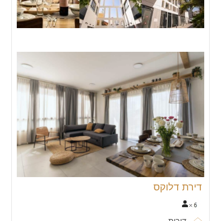
דירת דלוקס