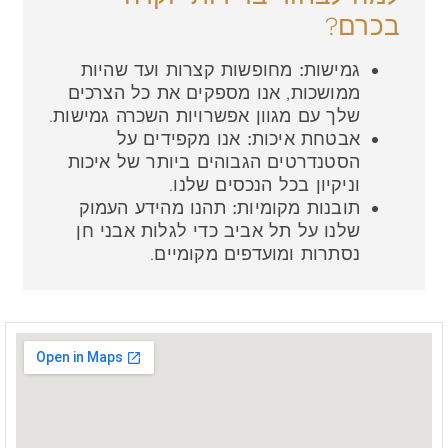
בכרם?
גמישות:
מחופשות קצרות ועד שהיות
ממושכות, אנו מספקים את כל הצרכים
שלך עם מגוון אפשרויות השכרה גמישות.
אבטחת איכות:
אנו מקפידים על
הסטנדרטים הגבוהים ביותר של איכות
וניקיון בכל הנכסים שלנו.
תובנות מקומיות:
תהנו מהידע העמוק
שלנו על תל אביב כדי לגלות אבני חן
נסתרות ומועדפים מקומיים.