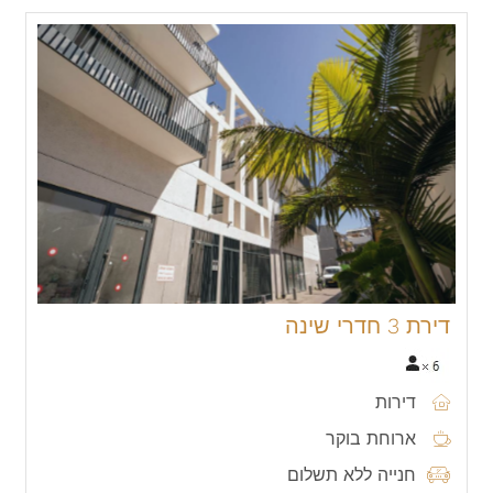
דירת 3 חדרי שינה
דירות
ארוחת בוקר
חנייה ללא תשלום