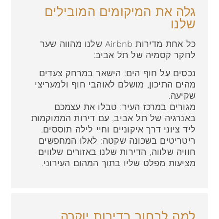
גלה את המיקומים המובילים
שלנו
כל אחת מדירות Airbnb שלנו מהווה שער
לחקר קסמיה של תל אביב:
נכסים על חוף הים: הישאר במרחק צעדים
מהים התיכון, מושלם לאוהבי חוף ולמעריצי
שקיעה.
מגורים במרכז העיר: טבלו את עצמכם
באנרגיה של תל אביב, עם דירות הממוקמות
ליד ציוני דרך איקוניים וחיי לילה תוססים.
ריטריטים בשכונה שקטה: לאלו המחפשים
חוויה שלווה, הדירות שלנו באזורים שלווים
מציעות מפלט שליו בתוך המהום העירוני.
למה לבחור בדירות יוקרה