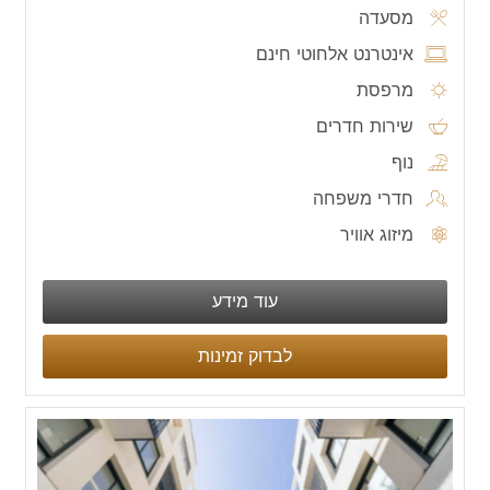
מסעדה
אינטרנט אלחוטי חינם
מרפסת
שירות חדרים
נוף
חדרי משפחה
מיזוג אוויר
עוד מידע
לבדוק זמינות