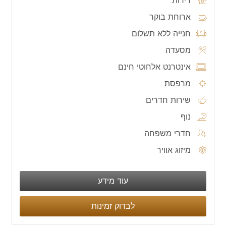
דירות
ארוחת בוקר
חנייה ללא תשלום
מסעדה
אינטרנט אלחוטי חינם
מרפסת
שירות חדרים
נוף
חדרי משפחה
מיזוג אוויר
עוד מידע
לבדוק זמינות