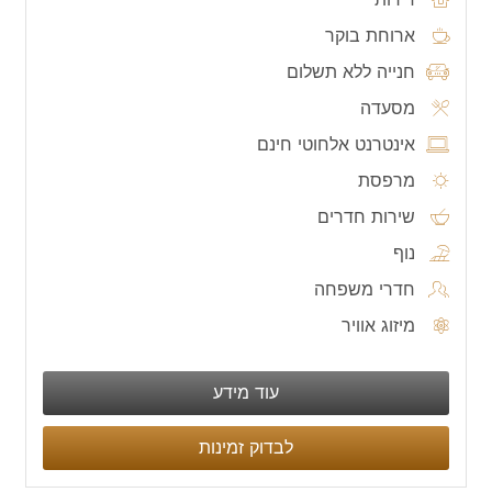
ארוחת בוקר
חנייה ללא תשלום
מסעדה
אינטרנט אלחוטי חינם
מרפסת
שירות חדרים
נוף
חדרי משפחה
מיזוג אוויר
עוד מידע
לבדוק זמינות