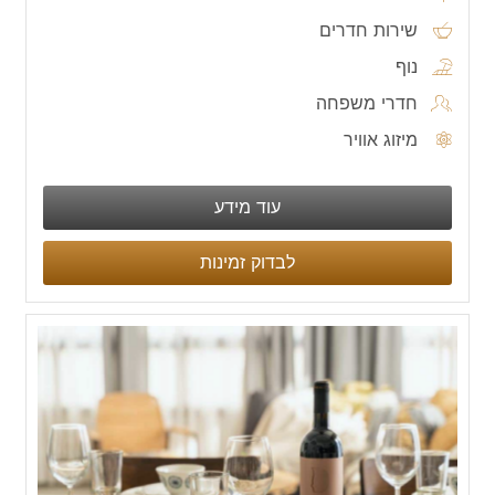
שירות חדרים
נוף
חדרי משפחה
מיזוג אוויר
עוד מידע
לבדוק זמינות