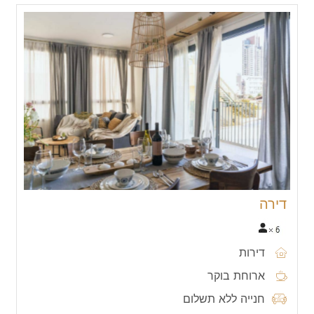
דירה
דירות
ארוחת בוקר
חנייה ללא תשלום