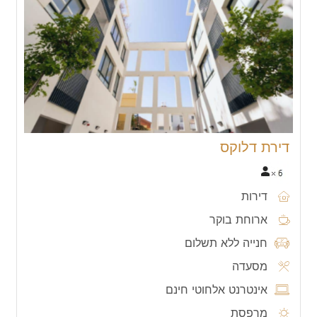
דירת דלוקס
דירות
ארוחת בוקר
חנייה ללא תשלום
מסעדה
אינטרנט אלחוטי חינם
מרפסת