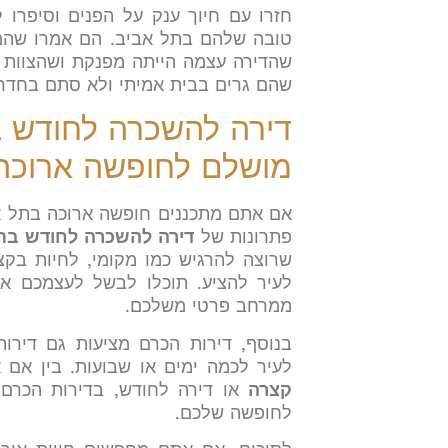
חזרו עם חיוך ענק על הפנים וסיפרו 
טובה שלהם בתל אביב. הם אמרו שהמי
שהדירה עצמה הייתה מפנקת ושהצוות ה
שהם גרים בבית אמיתי ולא סתם בחדר 
דירה להשכרה לחודש ב
מושלם לחופשה ארוכה
אם אתם מתכננים חופשה ארוכה בתל אב
פתרונות של
דירה להשכרה לחודש בת
שרוצה להרגיש כמו מקומי, לחיות בקצ
לעיר להציע. תוכלו לבשל לעצמכם אר
ממרחב פרטי משלכם.
בנוסף, דירות הכרם מציעות גם דירו
לעיר לכמה ימים או שבועות. בין א
קצרה
או דירה לחודש, בדירות הכרם
לחופשה שלכם.