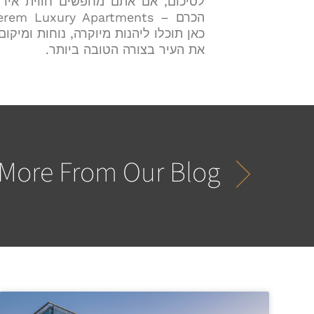
לסיכום, אם אתם מחפשים חווית אירוח
כאן תוכלו ליהנות מיוקרה, נוחות ומיקו
את העיר בצורה הטובה ביותר.
More From Our Blog...