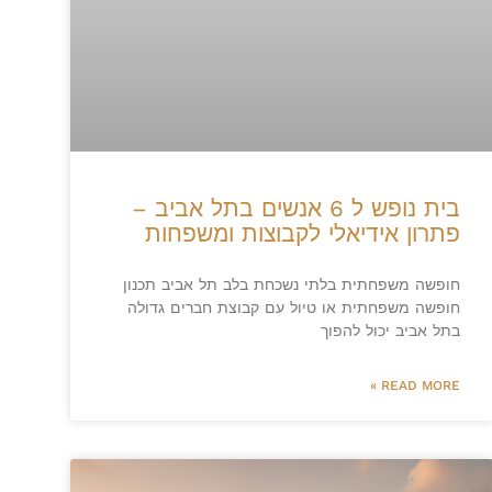
בית נופש ל 6 אנשים בתל אביב –
פתרון אידיאלי לקבוצות ומשפחות
חופשה משפחתית בלתי נשכחת בלב תל אביב תכנון
חופשה משפחתית או טיול עם קבוצת חברים גדולה
בתל אביב יכול להפוך
READ MORE »