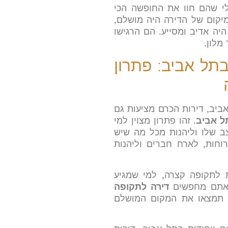
לי שהם חוו את החופשה הכי
קום של הדירה היה מושלם,
יה אדיב ומסייע. הם הרגישו
מלון.
תל אביב: פתרון
יב, דירות הכרם מציעות גם
ל אביב
. זהו פתרון מצוין למי
ב שלו וליהנות מכל מה שיש
וחות, לארח חברים וליהנות
ת לתקופה קצרה, למי שמגיע
ם אתם מחפשים
דירה לתקופה
 תמצאו את המקום המושלם