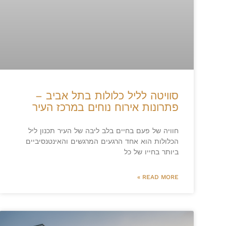
סוויטה לליל כלולות בתל אביב –
פתרונות אירוח נוחים במרכז העיר
חוויה של פעם בחיים בלב ליבה של העיר תכנון ליל
הכלולות הוא אחד הרגעים המרגשים והאינטנסיביים
ביותר בחייו של כל
READ MORE »