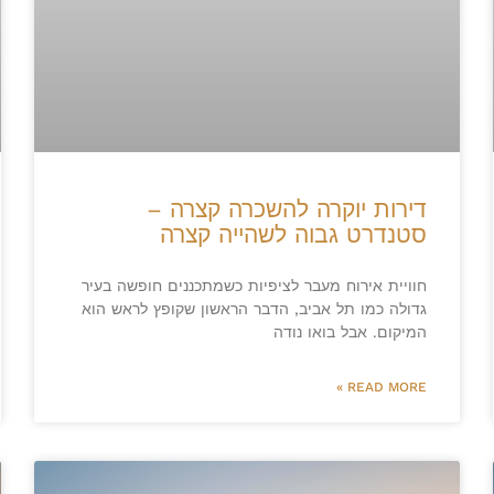
דירות יוקרה להשכרה קצרה –
סטנדרט גבוה לשהייה קצרה
חוויית אירוח מעבר לציפיות כשמתכננים חופשה בעיר
גדולה כמו תל אביב, הדבר הראשון שקופץ לראש הוא
המיקום. אבל בואו נודה
READ MORE »