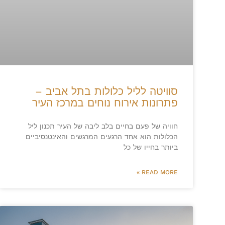
סוויטה לליל כלולות בתל אביב –
פתרונות אירוח נוחים במרכז העיר
חוויה של פעם בחיים בלב ליבה של העיר תכנון ליל
הכלולות הוא אחד הרגעים המרגשים והאינטנסיביים
ביותר בחייו של כל
READ MORE »