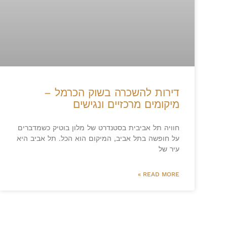
דירות להשכרה בשוק הכרמל –
מיקומים מרכזיים ונגישים
חוויה תל אביבית בסטנדרט של מלון בוטיק כשמדברים
על חופשה בתל אביב, המיקום הוא הכל. תל אביב היא
עיר של
READ MORE »