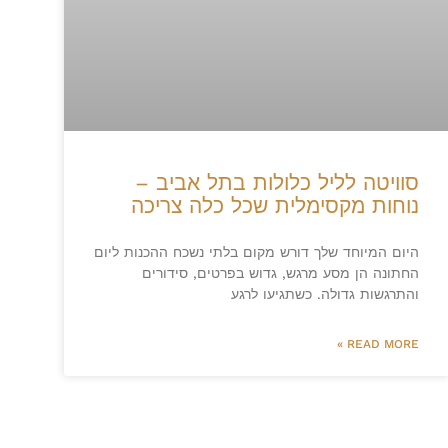
סוויטה לליל כלולות בתל אביב –
נוחות מקסימלית שכל כלה צריכה
היום המיוחד שלך דורש מקום בלתי נשכח ההכנות ליום
החתונה הן מסע מרגש, גדוש בפרטים, סידורים
והתרגשות גדולה. כשתגיעו לרגע
READ MORE »