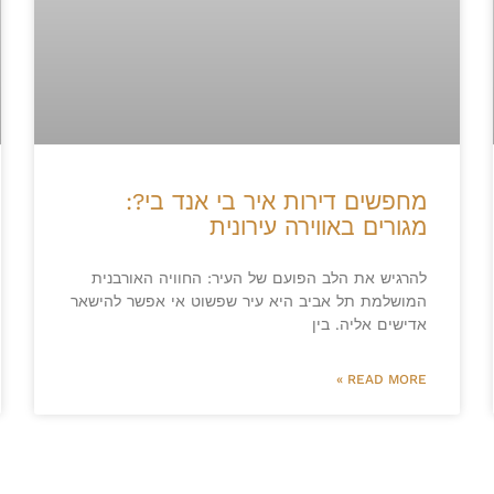
מחפשים דירות איר בי אנד בי?:
מגורים באווירה עירונית
להרגיש את הלב הפועם של העיר: החוויה האורבנית
המושלמת תל אביב היא עיר שפשוט אי אפשר להישאר
אדישים אליה. בין
READ MORE »