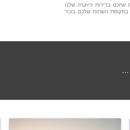
 אתכם בדירות היוקרה שלנו
 בתקופת השהות שלכם בעיר