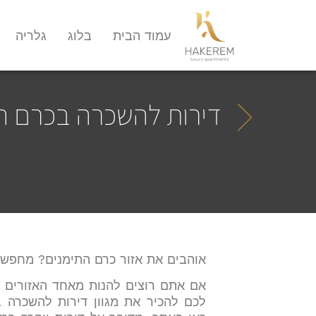
עמוד הבית
בלוג
גלריה
דירות להשכרה בכרם ה
אוהבים את אזור כרם התימנים? מחפשי
אם אתם רוצים להנות מאחד האזורים ה
לכם להכיר את מגוון דירות להשכרה 