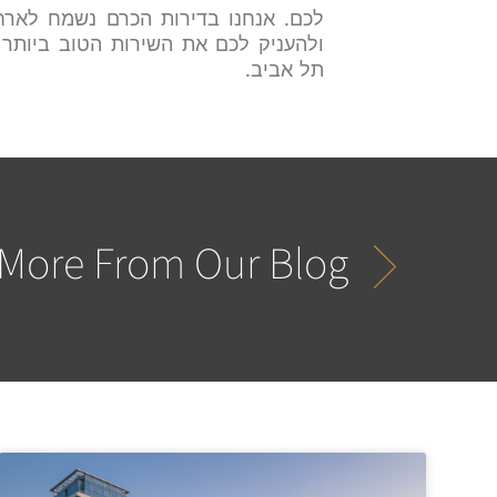
לכם. אנחנו בדירות הכרם נשמח לארח
ולהעניק לכם את השירות הטוב ביותר
תל אביב.
More From Our Blog...