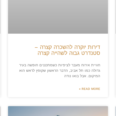
דירות יוקרה להשכרה קצרה –
סטנדרט גבוה לשהייה קצרה
חוויית אירוח מעבר לציפיות כשמתכננים חופשה בעיר
גדולה כמו תל אביב, הדבר הראשון שקופץ לראש הוא
המיקום. אבל בואו נודה
READ MORE »