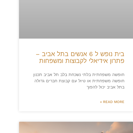
בית נופש ל 6 אנשים בתל אביב –
פתרון אידיאלי לקבוצות ומשפחות
חופשה משפחתית בלתי נשכחת בלב תל אביב תכנון
חופשה משפחתית או טיול עם קבוצת חברים גדולה
בתל אביב יכול להפוך
READ MORE »