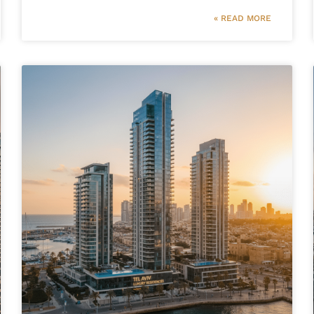
READ MORE »