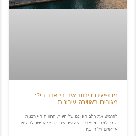
מחפשים דירות איר בי אנד בי?:
מגורים באווירה עירונית
להרגיש את הלב הפועם של העיר: החוויה האורבנית
המושלמת תל אביב היא עיר שפשוט אי אפשר להישאר
אדישים אליה. בין