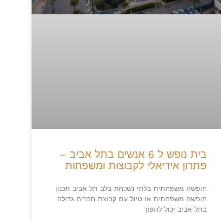
בית נופש ל 6 אנשים בתל אביב –
פתרון אידיאלי לקבוצות ומשפחות
חופשה משפחתית בלתי נשכחת בלב תל אביב תכנון
חופשה משפחתית או טיול עם קבוצת חברים גדולה
בתל אביב יכול להפוך