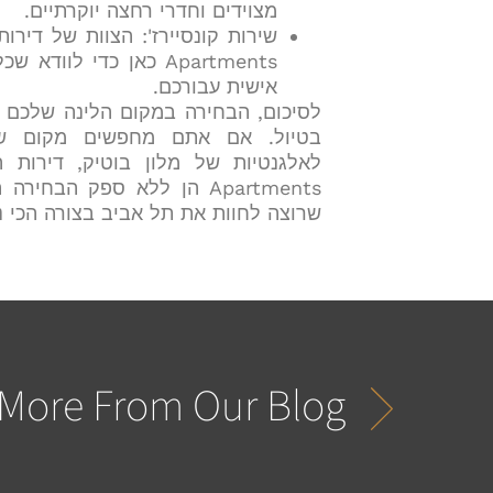
מצוידים וחדרי רחצה יוקרתיים.
Apartments כאן כדי לו
אישית עבורכם.
לסיכום, הבחירה במקום הלינה שלכם 
בטיול. אם אתם מחפשים מקום ש
Apartments הן ללא ספק הבח
שרוצה לחוות את תל אביב בצורה הכי נ
More From Our Blog...