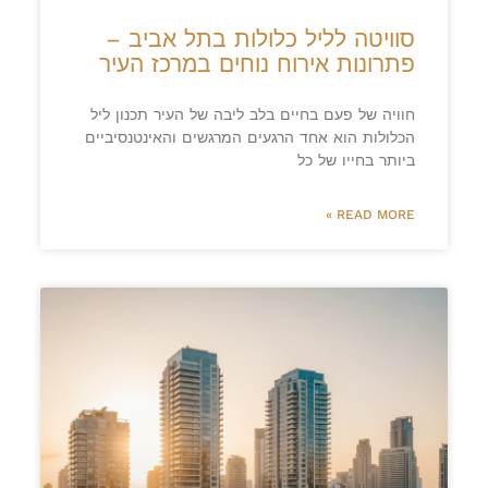
סוויטה לליל כלולות בתל אביב –
פתרונות אירוח נוחים במרכז העיר
חוויה של פעם בחיים בלב ליבה של העיר תכנון ליל
הכלולות הוא אחד הרגעים המרגשים והאינטנסיביים
ביותר בחייו של כל
READ MORE »