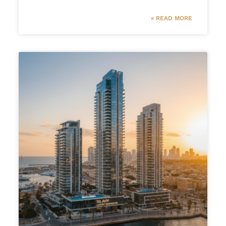
READ MORE »