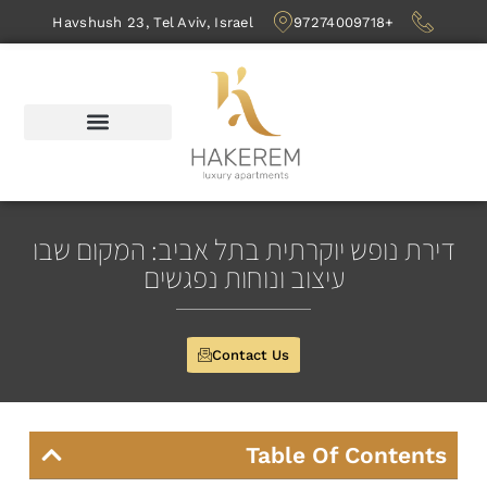
Havshush 23, Tel Aviv, Israel
+97274009718
דירת נופש יוקרתית בתל אביב: המקום שבו
עיצוב ונוחות נפגשים
Contact Us
Table Of Contents