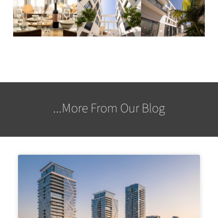
More From Our Blog...