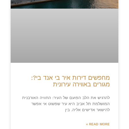
מחפשים דירות איר בי אנד בי?:
מגורים באווירה עירונית
להרגיש את הלב הפועם של העיר: החוויה האורבנית
המושלמת תל אביב היא עיר שפשוט אי אפשר
להישאר אדישים אליה. בין
READ MORE »