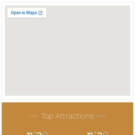
Top Attractions