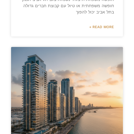
חופשה משפחתית או טיול עם קבוצת חברים גדולה
בתל אביב יכול להפוך
READ MORE »