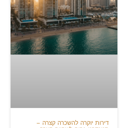
דירות יוקרה להשכרה קצרה –