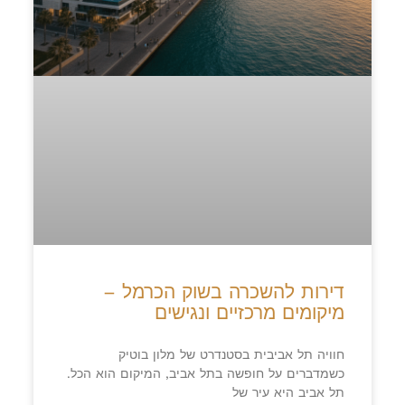
דירות להשכרה בשוק הכרמל –
מיקומים מרכזיים ונגישים
חוויה תל אביבית בסטנדרט של מלון בוטיק
כשמדברים על חופשה בתל אביב, המיקום הוא הכל.
תל אביב היא עיר של