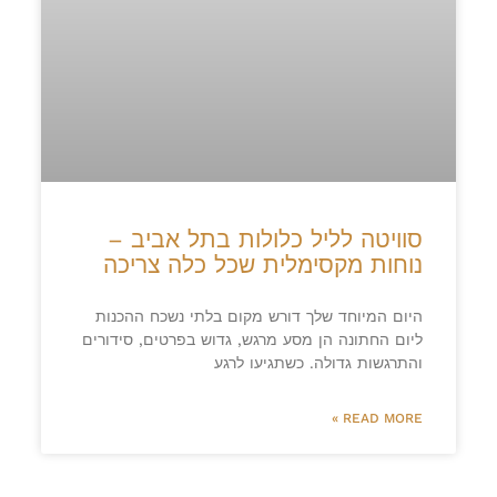
סוויטה לליל כלולות בתל אביב –
נוחות מקסימלית שכל כלה צריכה
היום המיוחד שלך דורש מקום בלתי נשכח ההכנות
ליום החתונה הן מסע מרגש, גדוש בפרטים, סידורים
והתרגשות גדולה. כשתגיעו לרגע
READ MORE »