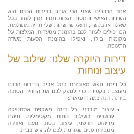
אחד הדברים שאני הכי אוהב בדירות הכרם הוא
השירות האישי והמסור. הצוות תמיד זמין לעזור בכל
שאלה או בקשה, ודואג שהשהות שלי תהיה מושלמת.
הם יכולים לעזור לכם בהזמנת מסעדות, המלצות על
מקומות בילוי, ואפילו בהזמנת הסעות משדה
התעופה.
דירות היוקרה שלנו: שילוב של
עיצוב ונוחות
כל דירת נופש מאובזרת בתל אביב בדירות הכרם
מעוצבת בקפידה כדי לספק לכם את החוויה הטובה
ביותר. הנה כמה דוגמאות:
עיצוב מודרני: כל דירה משקפת אסתטיקה
עכשווית בשילוב נוחות מקסימלית. תיהנו
מריהוט חדשני, עיצוב בטוב טעם ואווירה
מסבירת פנים שגורמת לכם להרגיש בבית.