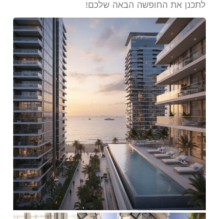
לתכנן את החופשה הבאה שלכם!