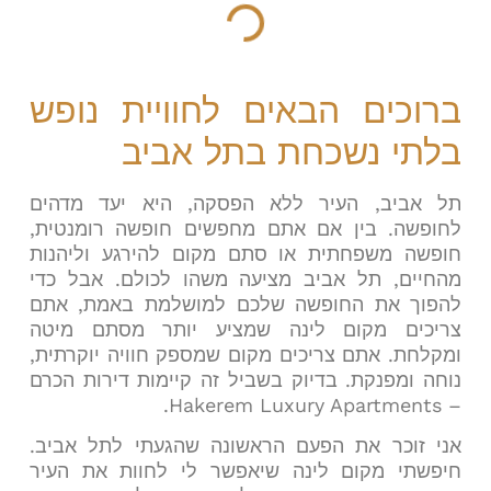
ברוכים הבאים לחוויית נופש
בלתי נשכחת בתל אביב
תל אביב, העיר ללא הפסקה, היא יעד מדהים
לחופשה. בין אם אתם מחפשים חופשה רומנטית,
חופשה משפחתית או סתם מקום להירגע וליהנות
מהחיים, תל אביב מציעה משהו לכולם. אבל כדי
להפוך את החופשה שלכם למושלמת באמת, אתם
צריכים מקום לינה שמציע יותר מסתם מיטה
ומקלחת. אתם צריכים מקום שמספק חוויה יוקרתית,
נוחה ומפנקת. בדיוק בשביל זה קיימות דירות הכרם
– Hakerem Luxury Apartments.
אני זוכר את הפעם הראשונה שהגעתי לתל אביב.
חיפשתי מקום לינה שיאפשר לי לחוות את העיר