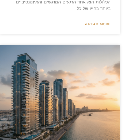
הכלולות הוא אחד הרגעים המרגשים והאינטנסיביים
ביותר בחייו של כל
READ MORE »