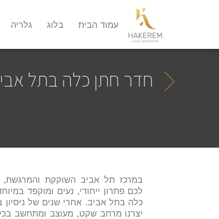
עמוד הבית
בלוג
גלריה
חדר חתן כלה בתל אבי
במרכז תל אביב השוקקת והמרגשת, א
לכם פתרון ייחודי, נעים ומוקפד במיוח
כלה בתל אביב. אחרי שנים של ניסיון ב
יצרנו מרחב שקט, מעוצב ומתחשב בכל