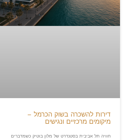
דירות להשכרה בשוק הכרמל –
מיקומים מרכזיים ונגישים
חוויה תל אביבית בסטנדרט של מלון בוטיק כשמדברים