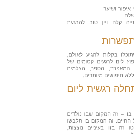
איפור ושיער
שלם
יה קלה ויין טוב להרגעת
התפשרות
וכלו בקלות להגיע לאולם,
פוץ לים לרגעים קסומים של
המאפרת, הספר, הצלמים
ללא חיפושים מיותרים
.
חלה רגשית ליום
בו – זה המקום שבו נולדים
 החיים. זה המקום בו תלבשו
 זה בזו בעיניים נוצצות,