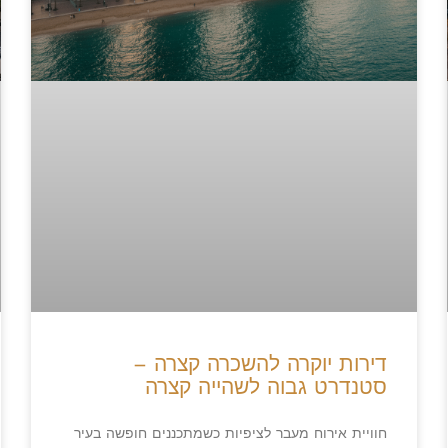
דירות יוקרה להשכרה קצרה –
סטנדרט גבוה לשהייה קצרה
חוויית אירוח מעבר לציפיות כשמתכננים חופשה בעיר