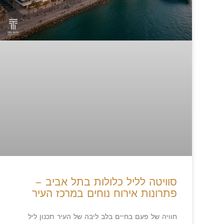
סוויטה לליל כלולות בתל אביב –
פתרונות אירוח נוחים במרכז העיר
חוויה של פעם בחיים בלב ליבה של העיר תכנון ליל