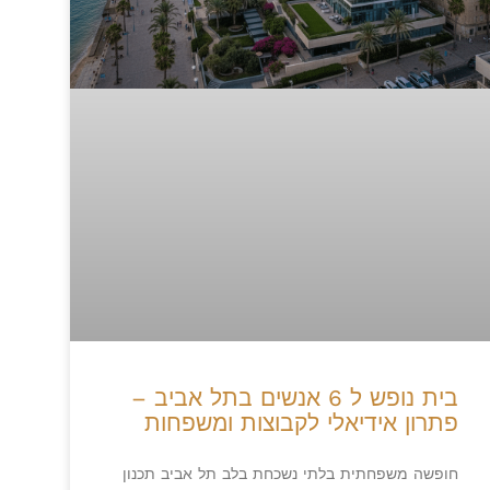
בית נופש ל 6 אנשים בתל אביב –
פתרון אידיאלי לקבוצות ומשפחות
חופשה משפחתית בלתי נשכחת בלב תל אביב תכנון