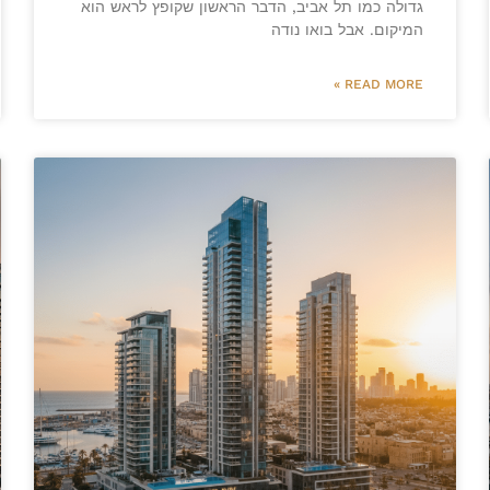
גדולה כמו תל אביב, הדבר הראשון שקופץ לראש הוא
המיקום. אבל בואו נודה
READ MORE »