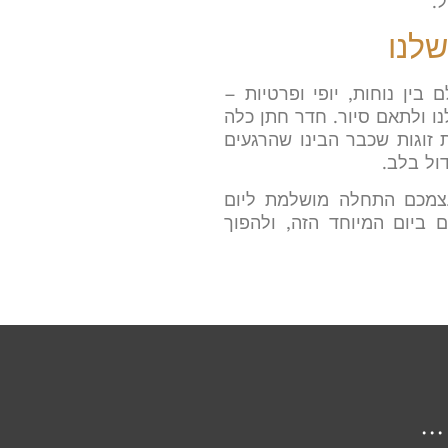
ל
.
לנו
ין נוחות, יופי ופרטיות –
נו ולתאם סיור. חדר חתן כלה
זוגות שכבר הבינו שהרגעים
ול בלב
.
עצמכם התחלה מושלמת ליום
ביום המיוחד הזה, ולהפוך