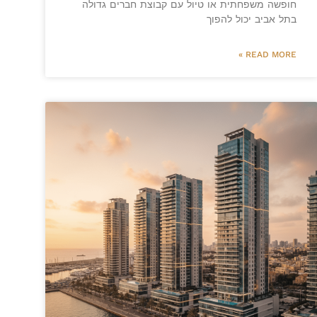
חופשה משפחתית או טיול עם קבוצת חברים גדולה
בתל אביב יכול להפוך
READ MORE »