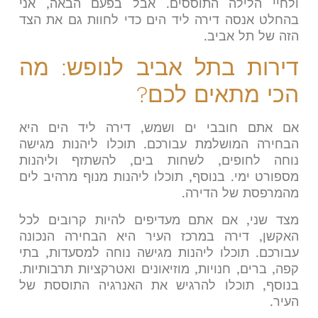
ולחיי הלילה התוססים. אבל בפעם הבאה, אני
בהחלט אנסה דירה ליד הים כדי לחוות גם את הצד
הזה של תל אביב.
דירות בתל אביב לנופש: מה
הכי מתאים לכם?
אם אתם חובבי ים ושמש, דירה ליד הים היא
הבחירה המושלמת עבורכם. תוכלו ליהנות מגישה
נוחה לחופים, לשחות בים, להשתזף וליהנות
מספורט ימי. בנוסף, תוכלו ליהנות מנוף מרהיב לים
מהמרפסת של הדירה.
מצד שני, אם אתם מעדיפים להיות קרובים לכל
האקשן, דירה במרכז העיר היא הבחירה הנכונה
עבורכם. תוכלו ליהנות מגישה נוחה למסעדות, בתי
קפה, ברים, חנויות, מוזיאונים ואטרקציות תרבותיות.
בנוסף, תוכלו להרגיש את האנרגיה התוססת של
העיר.