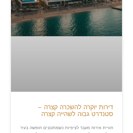
דירות יוקרה להשכרה קצרה –
סטנדרט גבוה לשהייה קצרה
חוויית אירוח מעבר לציפיות כשמתכננים חופשה בעיר