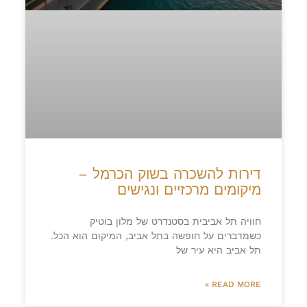
דירות להשכרה בשוק הכרמל –
מיקומים מרכזיים ונגישים
חוויה תל אביבית בסטנדרט של מלון בוטיק
כשמדברים על חופשה בתל אביב, המיקום הוא הכל.
תל אביב היא עיר של
READ MORE »