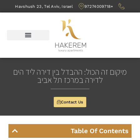
Havshush 23, Tel Aviv, Israel
+97274009718
מיקום זה הכול: ההבדל בין דירה ליד הים
לדירה במרכז תל אביב
Contact Us
Table Of Contents