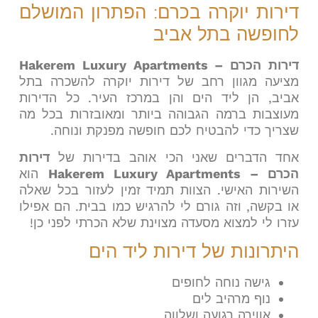
דירות יוקרה בכרם: הפתרון המושלם
לחופשה בתל אביב
דירות הכרם – Hakerem Luxury Apartments
מציעה מגוון רחב של דירות יוקרה להשכרה בתל
אביב, הן ליד הים והן במרכז העיר. כל הדירות
מעוצבות ברמה הגבוהה ביותר ומאובזרות בכל מה
שצריך כדי להבטיח לכם חופשה מפנקת ונוחה.
אחד הדברים שאני הכי אוהב בדירות של
דירות
הכרם – Hakerem Luxury Apartments
הוא
השירות האישי. הצוות תמיד זמין לעזור בכל שאלה
או בקשה, וזה גורם לי להרגיש כמו בבית. הם אפילו
עזרו לי למצוא מסעדה מצוינת שלא הכרתי לפני כן!
היתרונות של דירות ליד הים
גישה נוחה לחופים
נוף מרהיב לים
אווירה רגועה ושלווה