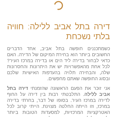
דירה בתל אביב ללילה: חוויה
בלתי נשכחת
כשמתכננים חופשה בתל אביב, אחד הדברים
החשובים ביותר הוא בחירת המיקום של הדירה. האם
כדאי לבחור בדירה ליד הים או בדירה במרכז העיר?
לכל אחת מהאפשרויות יש את היתרונות והחסרונות
שלה, והבחירה תלויה בהעדפות האישיות שלכם
ובסוג החופשה שאתם מחפשים.
אני זוכר את הפעם הראשונה שהזמנתי
דירה בתל
אביב ללילה
. התלבטתי רבות בין דירה על החוף
לדירה במרכז העיר. בסופו של דבר, בחרתי בדירה
במרכז, וזו הייתה החלטה מצוינת. הייתי קרוב לכל
האטרקציות המרכזיות, למסעדות הטובות ביותר