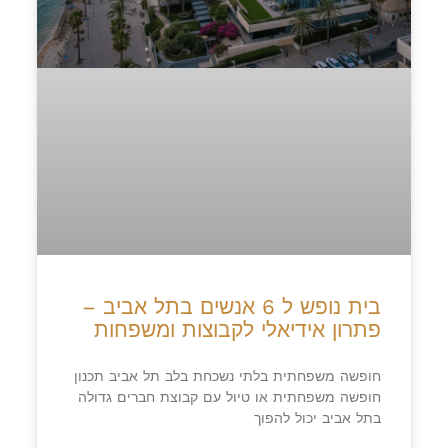
בית נופש ל 6 אנשים בתל אביב –
פתרון אידיאלי לקבוצות ומשפחות
חופשה משפחתית בלתי נשכחת בלב תל אביב תכנון
חופשה משפחתית או טיול עם קבוצת חברים גדולה
בתל אביב יכול להפוך