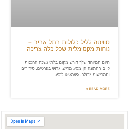
סוויטה לליל כלולות בתל אביב –
נוחות מקסימלית שכל כלה צריכה
היום המיוחד שלך דורש מקום בלתי נשכח ההכנות
ליום החתונה הן מסע מרגש, גדוש בפרטים, סידורים
והתרגשות גדולה. כשתגיעו לרגע
READ MORE »