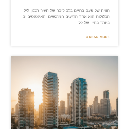
חוויה של פעם בחיים בלב ליבה של העיר תכנון ליל
הכלולות הוא אחד הרגעים המרגשים והאינטנסיביים
ביותר בחייו של כל
READ MORE »