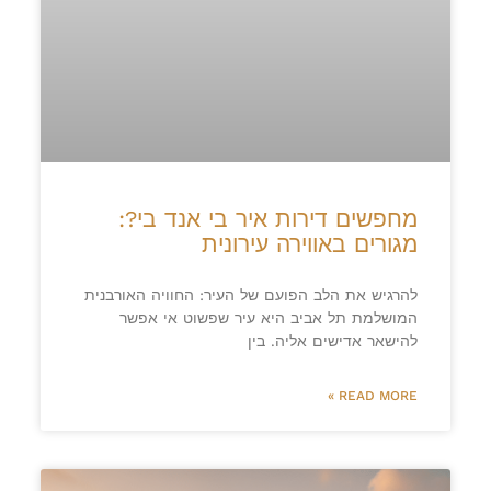
מחפשים דירות איר בי אנד בי?:
מגורים באווירה עירונית
להרגיש את הלב הפועם של העיר: החוויה האורבנית
המושלמת תל אביב היא עיר שפשוט אי אפשר
להישאר אדישים אליה. בין
READ MORE »