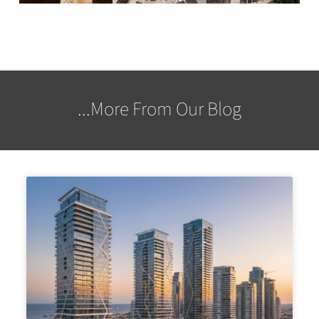
More From Our Blog...