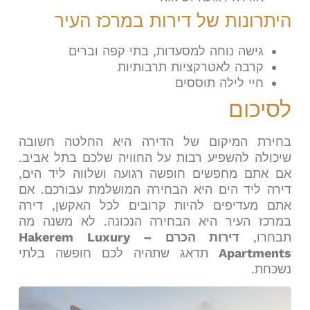
היתרונות של דירות במרכז העיר
גישה נוחה למסעדות, בתי קפה וברים
קרבה לאטרקציות תרבותיות
חיי לילה תוססים
לסיכום
בחירת המיקום של הדירה היא החלטה חשובה
שיכולה להשפיע רבות על החוויה שלכם בתל אביב.
אם אתם מחפשים חופשה רגועה ושלווה ליד הים,
דירה ליד הים היא הבחירה המושלמת עבורכם. אם
אתם מעדיפים להיות קרובים לכל האקשן, דירה
במרכז העיר היא הבחירה הנכונה. לא משנה מה
תבחרו,
דירות הכרם – Hakerem Luxury
Apartments
תדאג שתהיה לכם חופשה בלתי
נשכחת.