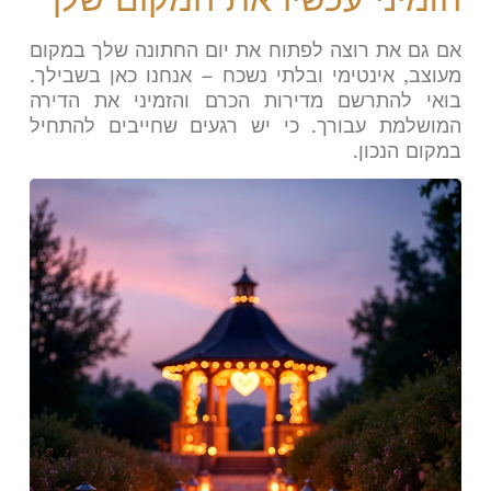
אם גם את רוצה לפתוח את יום החתונה שלך במקום
מעוצב, אינטימי ובלתי נשכח – אנחנו כאן בשבילך.
בואי להתרשם מדירות הכרם והזמיני את הדירה
המושלמת עבורך. כי יש רגעים שחייבים להתחיל
במקום הנכון
.