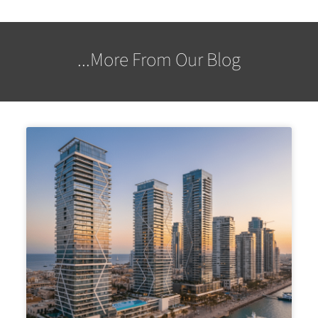
More From Our Blog...