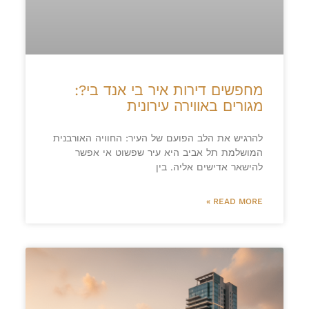
מחפשים דירות איר בי אנד בי?:
מגורים באווירה עירונית
להרגיש את הלב הפועם של העיר: החוויה האורבנית
המושלמת תל אביב היא עיר שפשוט אי אפשר
להישאר אדישים אליה. בין
READ MORE »