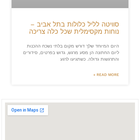
סוויטה לליל כלולות בתל אביב –
נוחות מקסימלית שכל כלה צריכה
היום המיוחד שלך דורש מקום בלתי נשכח ההכנות
ליום החתונה הן מסע מרגש, גדוש בפרטים, סידורים
והתרגשות גדולה. כשתגיעו לרגע
READ MORE »