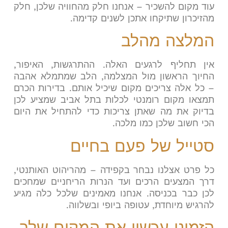
עוד מקום להשכיר – אנחנו חלק מהחוויה שלכן, חלק
מהזיכרון שתיקחו אתכן לשנים קדימה
.
המלצה מהלב
אין תחליף לרגעים האלה. ההתרגשות, האיפור,
החיוך הראשון מול המצלמה, הלב שמתמלא אהבה
– כל אלה צריכים מקום שיכיל אותם. בדירות הכרם
תמצאו מקום רומנטי לכלות בתל אביב שמציע לכן
בדיוק את מה שאתן צריכות כדי להתחיל את היום
הכי חשוב שלכן כמו מלכה
.
סטייל של פעם בחיים
כל פרט אצלנו נבחר בקפידה – מהריהוט האותנטי,
דרך המצעים הרכים ועד הנרות הריחניים שמחכים
לכן כבר בכניסה. אנחנו מאמינים שלכל כלה מגיע
להרגיש מיוחדת, עטופה ביופי ובשלווה.
הזמיני עכשיו את המקום שלך