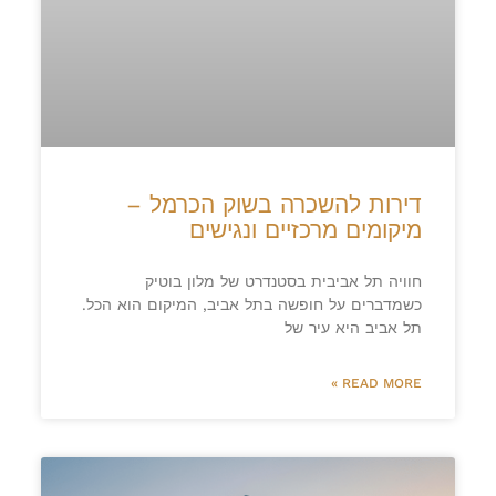
דירות להשכרה בשוק הכרמל –
מיקומים מרכזיים ונגישים
חוויה תל אביבית בסטנדרט של מלון בוטיק
כשמדברים על חופשה בתל אביב, המיקום הוא הכל.
תל אביב היא עיר של
READ MORE »