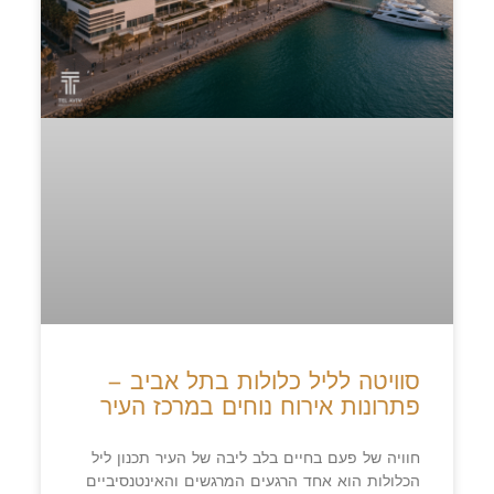
סוויטה לליל כלולות בתל אביב –
פתרונות אירוח נוחים במרכז העיר
חוויה של פעם בחיים בלב ליבה של העיר תכנון ליל
הכלולות הוא אחד הרגעים המרגשים והאינטנסיביים