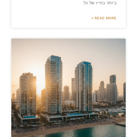
ביותר בחייו של כל
READ MORE »