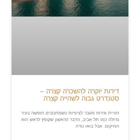
דירות יוקרה להשכרה קצרה –
סטנדרט גבוה לשהייה קצרה
חוויית אירוח מעבר לציפיות כשמתכננים חופשה בעיר
גדולה כמו תל אביב, הדבר הראשון שקופץ לראש הוא
המיקום. אבל בואו נודה