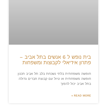
בית נופש ל 6 אנשים בתל אביב –
פתרון אידיאלי לקבוצות ומשפחות
חופשה משפחתית בלתי נשכחת בלב תל אביב תכנון
חופשה משפחתית או טיול עם קבוצת חברים גדולה
בתל אביב יכול להפוך
READ MORE »