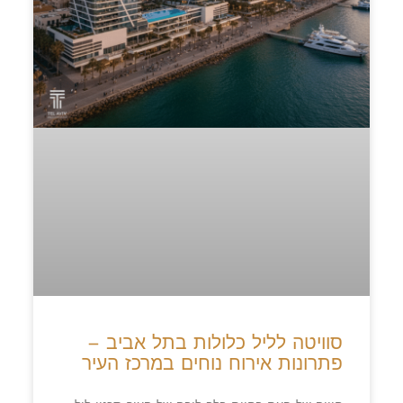
סוויטה לליל כלולות בתל אביב –
פתרונות אירוח נוחים במרכז העיר