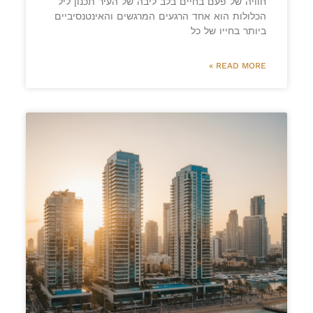
חוויה של פעם בחיים בלב ליבה של העיר תכנון ליל
הכלולות הוא אחד הרגעים המרגשים והאינטנסיביים
ביותר בחייו של כל
READ MORE »