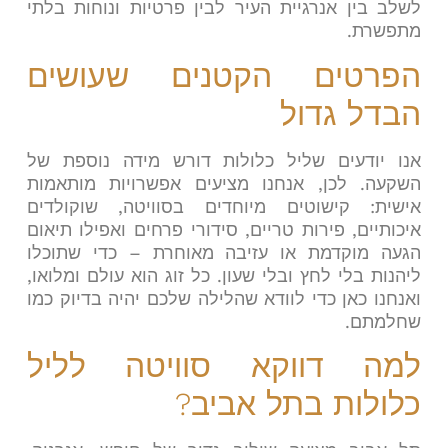
לשלב בין אנרגיית העיר לבין פרטיות ונוחות בלתי
מתפשרת
.
הפרטים הקטנים שעושים
הבדל גדול
אנו יודעים שליל כלולות דורש מידה נוספת של
השקעה. לכן, אנחנו מציעים אפשרויות מותאמות
אישית: קישוטים מיוחדים בסוויטה, שוקולדים
איכותיים, פירות טריים, סידורי פרחים ואפילו תיאום
הגעה מוקדמת או עזיבה מאוחרת – כדי שתוכלו
ליהנות בלי לחץ ובלי שעון. כל זוג הוא עולם ומלואו,
ואנחנו כאן כדי לוודא שהלילה שלכם יהיה בדיוק כמו
שחלמתם
.
למה דווקא סוויטה לליל
כלולות בתל אביב
?