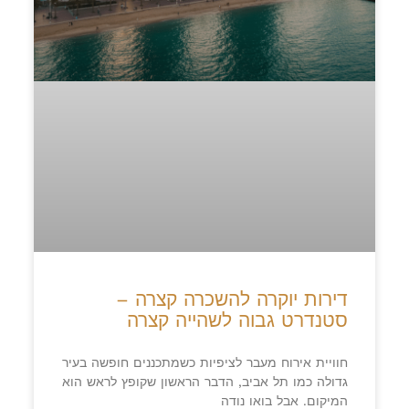
דירות יוקרה להשכרה קצרה –
סטנדרט גבוה לשהייה קצרה
חוויית אירוח מעבר לציפיות כשמתכננים חופשה בעיר
גדולה כמו תל אביב, הדבר הראשון שקופץ לראש הוא
המיקום. אבל בואו נודה