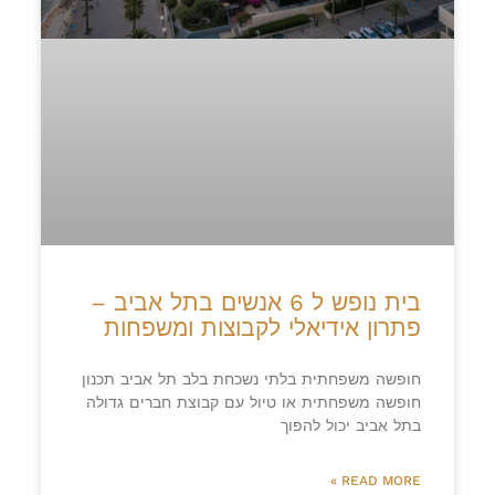
בית נופש ל 6 אנשים בתל אביב –
פתרון אידיאלי לקבוצות ומשפחות
חופשה משפחתית בלתי נשכחת בלב תל אביב תכנון
חופשה משפחתית או טיול עם קבוצת חברים גדולה
בתל אביב יכול להפוך
READ MORE »