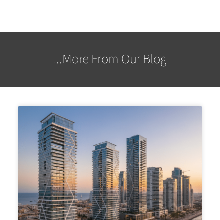
More From Our Blog...