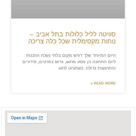
סוויטה לליל כלולות בתל אביב –
נוחות מקסימלית שכל כלה צריכה
היום המיוחד שלך דורש מקום בלתי נשכח ההכנות
ליום החתונה הן מסע מרגש, גדוש בפרטים, סידורים
והתרגשות גדולה. כשתגיעו לרגע
READ MORE »