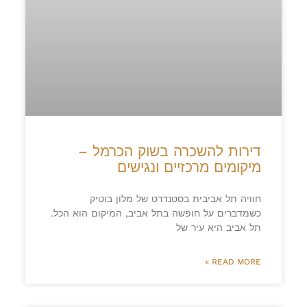
דירות להשכרה בשוק הכרמל –
מיקומים מרכזיים ונגישים
חוויה תל אביבית בסטנדרט של מלון בוטיק
כשמדברים על חופשה בתל אביב, המיקום הוא הכל.
תל אביב היא עיר של
READ MORE »