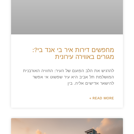
מחפשים דירות איר בי אנד בי?:
מגורים באווירה עירונית
להרגיש את הלב הפועם של העיר: החוויה האורבנית
המושלמת תל אביב היא עיר שפשוט אי אפשר
להישאר אדישים אליה. בין
READ MORE »