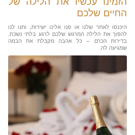
הזמינו עכשיו את הלילה של
החיים שלכם
היכנסו לאתר שלנו או פנו אלינו ישירות, ותנו לנו
להפוך את הלילה המרגש שלכם לרגע בלתי נשכח.
בדירות הכרם – כל אהבה מקבלת את הבמה
שמגיעה לה
.